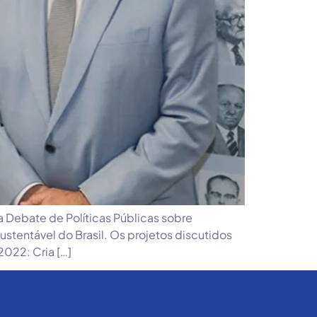
 Debate de Políticas Públicas sobre
tentável do Brasil. Os projetos discutidos
022: Cria […]